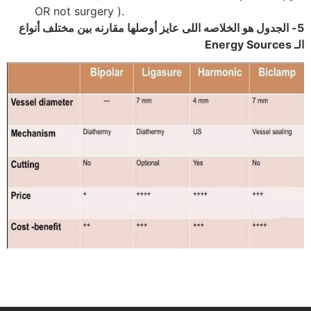
OR not surgery ).
‎5- الجدول هو الخلاصه اللى عايز أوصلها مقارنه بين مختلف أنواع
الـ Energy Sources