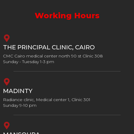
Working Hours
THE PRINCIPAL CLINIC, CAIRO
CMC Cairo medical center north 90 st Clinic 308
Sunday - Tuesday 1-3 pm
MADINTY
Radiance clinic, Medical center 1, Clinic 301
Sunday 9-10 pm