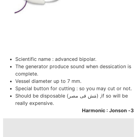
Scientific name : advanced bipolar.
The generator produce sound when dessication is
complete.
Vessel diameter up to 7 mm.
Special button for cutting : so you may cut or not.
Should be disposable (مَش فى مصر) ,if so will be
really expensive.
3- Harmonic : Jonson